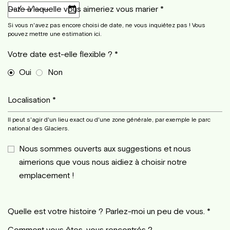
Date à laquelle vous aimeriez vous marier *
Si vous n'avez pas encore choisi de date, ne vous inquiétez pas ! Vous
pouvez mettre une estimation ici.
Votre date est-elle flexible ? *
Oui
Non
Localisation *
Il peut s'agir d'un lieu exact ou d'une zone générale, par exemple le parc
national des Glaciers.
Nous sommes ouverts aux suggestions et nous
aimerions que vous nous aidiez à choisir notre
emplacement !
Quelle est votre histoire ? Parlez-moi un peu de vous. *