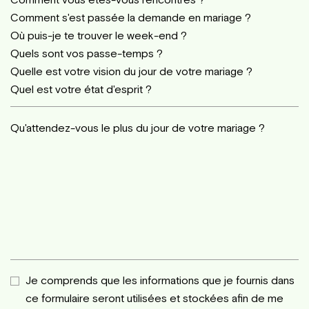
Qu'attendez-vous le plus du jour de votre mariage ?
Je comprends que les informations que je fournis dans
ce formulaire seront utilisées et stockées afin de me