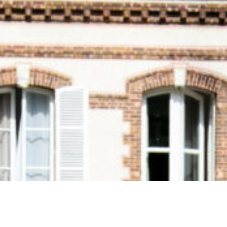
© 2022 Chaise Tinsley – Photography