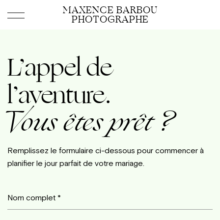
MAXENCE BARBOU
PHOTOGRAPHE
L’appel de
l’aventure.
Vous êtes prêt ?
Remplissez le formulaire ci-dessous pour commencer à
planifier le jour parfait de votre mariage.
Nom complet *