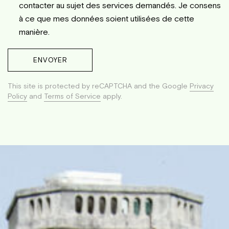
contacter au sujet des services demandés. Je consens
à ce que mes données soient utilisées de cette
manière.
ENVOYER
This site is protected by reCAPTCHA and the Google
Privacy
Policy
and
Terms of Service
apply.